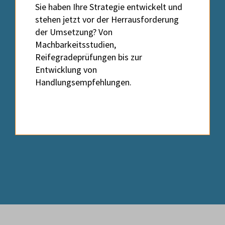
Sie haben Ihre Strategie entwickelt und
stehen jetzt vor der Herrausforderung
der Umsetzung? Von
Machbarkeitsstudien,
Reifegradeprüfungen bis zur
Entwicklung von
Handlungsempfehlungen.