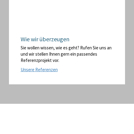
Wie wir überzeugen
Sie wollen wissen, wie es geht? Rufen Sie uns an
und wir stellen Ihnen gern ein passendes
Referenzprojekt vor.
Unsere Referenzen