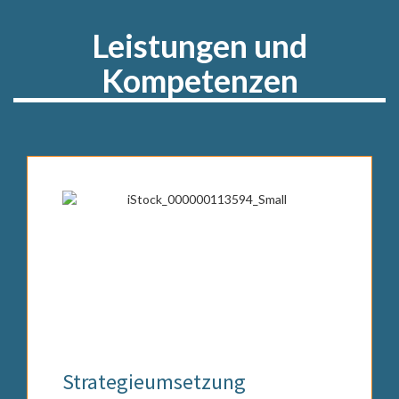
Leistungen und
Kompetenzen
Strategieumsetzung