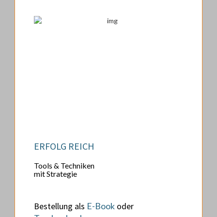
ERFOLG REICH
Tools & Techniken
mit Strategie
Bestellung als
E-Book
oder