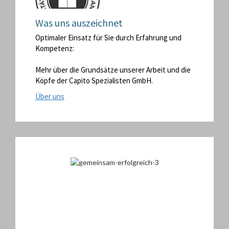
Was uns auszeichnet
www.unitedinterim.com
Optimaler Einsatz für Sie durch Erfahrung und
Kompetenz:
Mehr über die Grundsätze unserer Arbeit und die
Köpfe der Capito Spezialisten GmbH.
Über uns