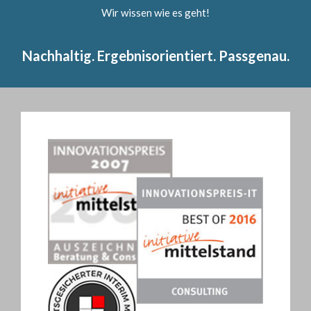
Wir wissen wie es geht!
Nachhaltig. Ergebnisorientiert. Passgenau.