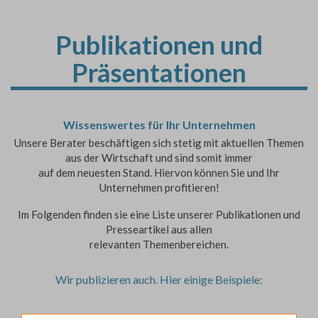
Publikationen und
Präsentationen
Wissenswertes für Ihr Unternehmen
Unsere Berater beschäftigen sich stetig mit aktuellen Themen
aus der Wirtschaft und sind somit immer
auf dem neuesten Stand. Hiervon können Sie und Ihr
Unternehmen profitieren!
Im Folgenden finden sie eine Liste unserer Publikationen und
Presseartikel aus allen
relevanten Themenbereichen.
Wir publizieren auch. Hier einige Beispiele: