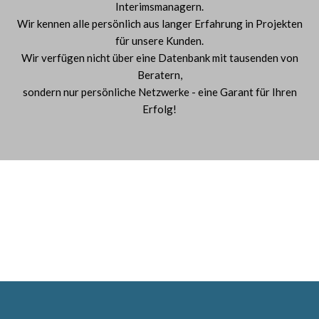
Interimsmanagern.
Wir kennen alle persönlich aus langer Erfahrung in Projekten
für unsere Kunden.
Wir verfügen nicht über eine Datenbank mit tausenden von
Beratern,
sondern nur persönliche Netzwerke - eine Garant für Ihren
Erfolg!