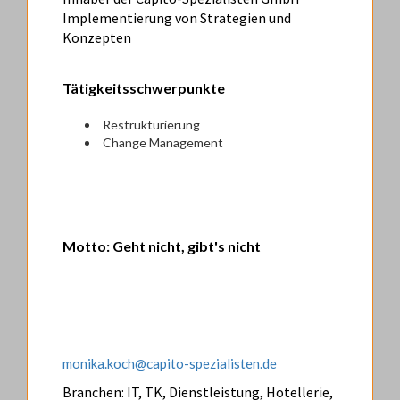
Implementierung von Strategien und
Konzepten
Tätigkeitsschwerpunkte
Restrukturierung
Change Management
Motto: Geht nicht, gibt's nicht
monika.koch@capito-spezialisten.de
Branchen: IT, TK, Dienstleistung, Hotellerie,