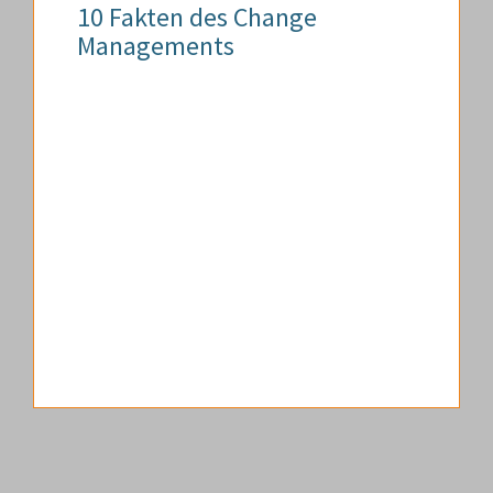
10 Fakten des Change
Managements