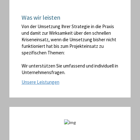
Was wir leisten
Von der Umsetzung Ihrer Strategie in die Praxis
und damit zur Wirksamkeit über den schnellen
Kriseneinsatz, wenn die Umsetzung bisher nicht
funktioniert hat bis zum Projekteinsatz zu
spezifischen Themen:
Wir unterstützen Sie umfassend und individuell in
Unternehmensfragen.
Unsere Leistungen