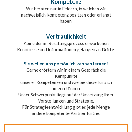
Kompetenz
Wir beraten nur in Feldern, in welchen wir
nachweislich Kompetenz besitzen oder erlangt
haben.
Vertraulichkeit
Keine der im Beratungsprozess erworbenen
Kenntnisse und Informationen gelangen an Dritte.
Sie wollen uns persönlich kennen lernen?
Gerne erörtern wir in einem Gespräch die
Kernpunkte
unserer Kompetenzen und wie Sie diese für sich
nutzen können.
Unser Schwerpunkt liegt auf der Umsetzung Ihrer
Vorstellungen und Strategie.
Für Strategieentwicklung gibt es jede Menge
andere kompetente Partner für Sie.