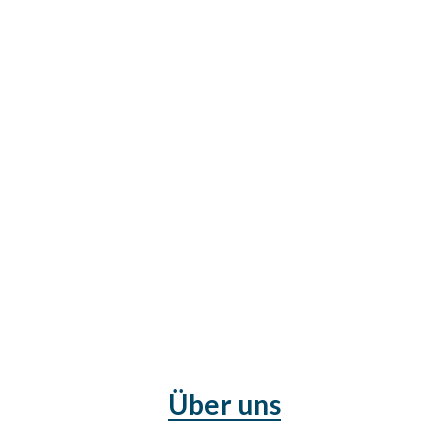
Über uns