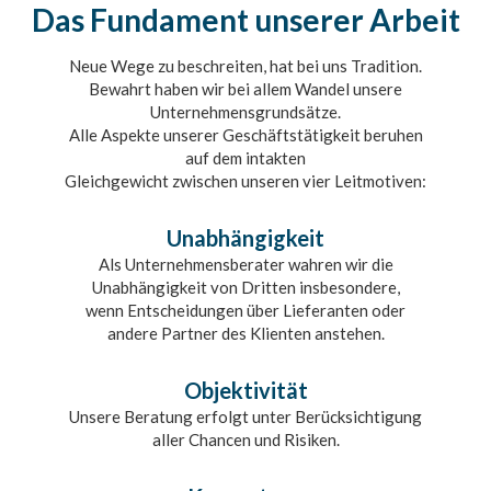
Das Fundament unserer Arbeit
Neue Wege zu beschreiten, hat bei uns Tradition.
Bewahrt haben wir bei allem Wandel unsere
Unternehmensgrundsätze.
Alle Aspekte unserer Geschäftstätigkeit beruhen
auf dem intakten
Gleichgewicht zwischen unseren vier Leitmotiven:
Unabhängigkeit
Als Unternehmensberater wahren wir die
Unabhängigkeit von Dritten insbesondere,
wenn Entscheidungen über Lieferanten oder
andere Partner des Klienten anstehen.
Objektivität
Unsere Beratung erfolgt unter Berücksichtigung
aller Chancen und Risiken.