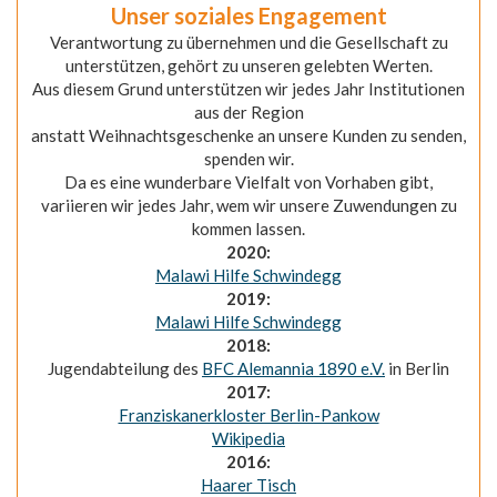
Unser soziales Engagement
Verantwortung zu übernehmen und die Gesellschaft zu
unterstützen, gehört zu unseren gelebten Werten.
Aus diesem Grund unterstützen wir jedes Jahr Institutionen
aus der Region
anstatt Weihnachtsgeschenke an unsere Kunden zu senden,
spenden wir.
Da es eine wunderbare Vielfalt von Vorhaben gibt,
variieren wir jedes Jahr, wem wir unsere Zuwendungen zu
kommen lassen.
2020:
Malawi Hilfe Schwindegg
2019:
Malawi Hilfe Schwindegg
2018:
Jugendabteilung des
BFC Alemannia 1890 e.V.
in Berlin
2017:
Franziskanerkloster Berlin-Pankow
Wikipedia
2016:
Haarer Tisch